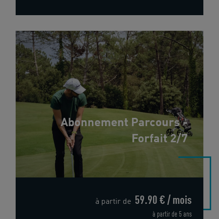
Abonnement Parcours -
Forfait 2/7
59.90 € / mois
à partir de
à partir de 5 ans