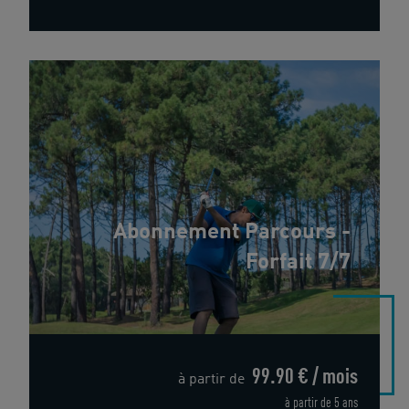
Abonnement Parcours -
Forfait 7/7
99.90 € / mois
à partir de
à partir de 5 ans