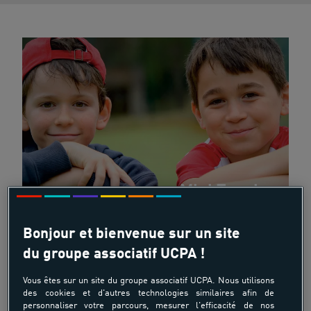
Mini Tennis
Bonjour et bienvenue sur un site
du groupe associatif UCPA !
150.00 €
à partir de
Vous êtes sur un site du groupe associatif UCPA. Nous utilisons
des cookies et d'autres technologies similaires afin de
de 5 ans à 6 ans
personnaliser votre parcours, mesurer l'efficacité de nos