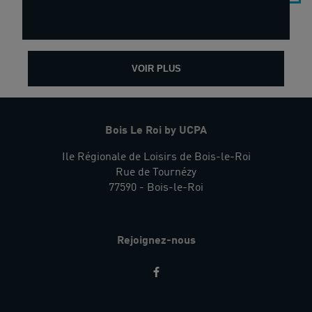
VOIR PLUS
Bois Le Roi by UCPA
Ile Régionale de Loisirs de Bois-le-Roi
Rue de Tournézy
77590 - Bois-le-Roi
Rejoignez-nous