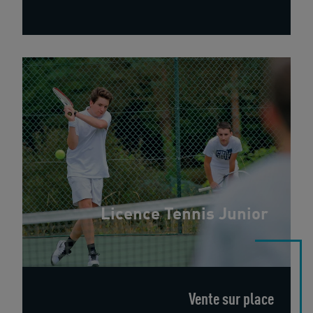
Licence Tennis Junior
Vente sur place