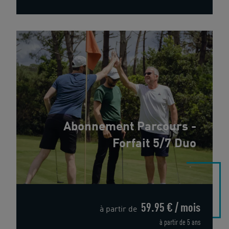
Abonnement Parcours -
Forfait 5/7 Duo
59.95 € / mois
à partir de
à partir de 5 ans