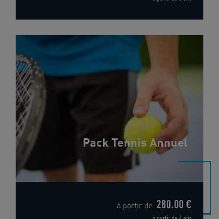
Pack Tennis Annuel
280.00 €
à partir de