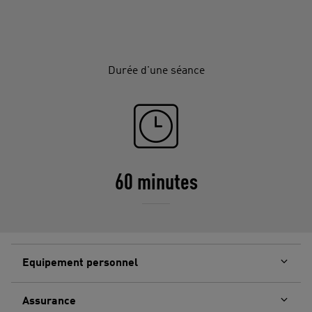
Durée d'une séance
60 minutes
Equipement personnel
Assurance