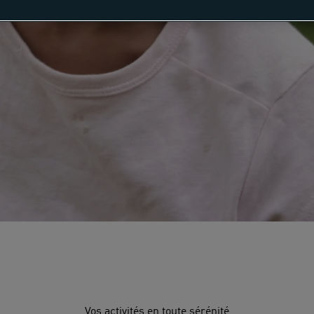
Vos activités en toute sérénité