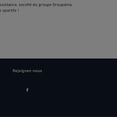
Assistance, société du groupe Groupama.
 sportifs !
Rejoignez-nous