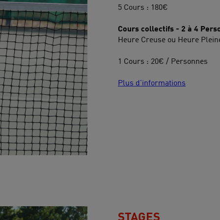
5 Cours : 180€
Cours collectifs - 2 à 4 Per
Heure Creuse ou Heure Pleine
1 Cours : 20€ / Personnes
Plus d'informations
STAGES