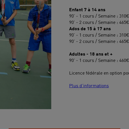
Enfant 7 à 14 ans
90' - 1 cours / Semaine : 310
90' - 2 cours / Semaine : 465
Ados de 15 à 17 ans
90' - 1 cours / Semaine : 310
90' - 2 cours / Semaine : 465
Adultes - 18 ans et +
90' - 1 cours / Semaine : 460
Licence fédérale en option po
Plus d'informations