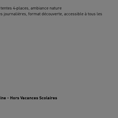
 tentes 4‑places, ambiance nature
s journalières, format découverte, accessible à tous les
ine - Hors Vacances Scolaires
€