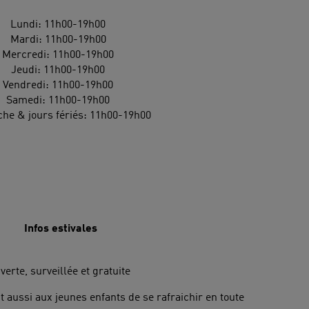
Lundi: 11h00-19h00
Mardi: 11h00-19h00
Mercredi: 11h00-19h00
Jeudi: 11h00-19h00
Vendredi: 11h00-19h00
Samedi: 11h00-19h00
he & jours fériés: 11h00-19h00
Infos estivales
uverte, surveillée et gratuite
 aussi aux jeunes enfants de se rafraichir en toute