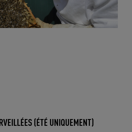
RVEILLÉES (ÉTÉ UNIQUEMENT)