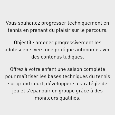
Vous souhaitez progresser techniquement en
tennis en prenant du plaisir sur le parcours.
Objectif : amener progressivement les
adolescents vers une pratique autonome avec
des contenus ludiques.
Offrez à votre enfant une saison complète
pour maîtriser les bases techniques du tennis
sur grand court, développer sa stratégie de
jeu et s'épanouir en groupe grâce à des
moniteurs qualifiés.