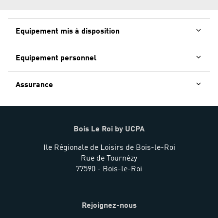
Equipement mis à disposition
Equipement personnel
Assurance
Bois Le Roi by UCPA
Ile Régionale de Loisirs de Bois-le-Roi
Rue de Tournézy
77590 - Bois-le-Roi
Rejoignez-nous