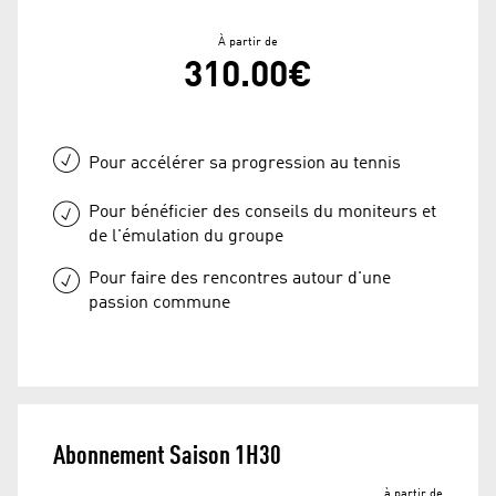
À partir de
310.00€
Pour accélérer sa progression au tennis
Pour bénéficier des conseils du moniteurs et
de l'émulation du groupe
Pour faire des rencontres autour d'une
passion commune
Abonnement Saison 1H30
à partir de